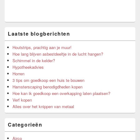
Laatste blogberichten
Houtstrips, prachtig aan je muur!
Hoe lang blijven asbestdeeltje in de lucht hangen?
Schimmel in de kelder?
Hypotheekadvies
Horren
3 tips om goedkoop een huis te bouwen
Hamsterscaping benodigdheden kopen
Hoe kan ik goedkoop een overkapping laten plaatsen?
Verf kopen
Alles over het knippen van metaal
Categorieën
Airco