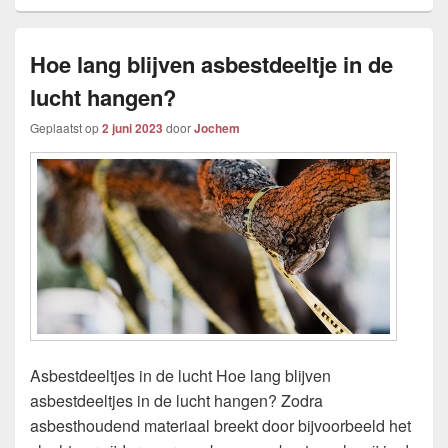
Hoe lang blijven asbestdeeltje in de
lucht hangen?
Geplaatst op
2 juni 2023
door
Jochem
Asbestdeeltjes in de lucht Hoe lang blijven
asbestdeeltjes in de lucht hangen? Zodra
asbesthoudend materiaal breekt door bijvoorbeeld het