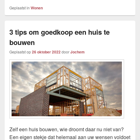
Geplaatst in
Wonen
3 tips om goedkoop een huis te
bouwen
Geplaatst op
26 oktober 2022
door
Jochem
Zelf een huis bouwen, wie droomt daar nu niet van?
Een eigen stekje dat helemaal aan uw wensen voldoet