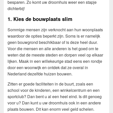
besparen. Zo komt uw droomhuis weer een stapje
dichterbij!
1. Kies de bouwplaats slim
Sommige mensen zijn verknocht aan hun woonplaats
waardoor de opties beperkt zijn. Soms is er namelijk
geen bouwgrond beschikbaar of is deze heel duur.
Voor die mensen en alle anderen is het goed om te
weten dat de meeste steden en dorpen veel op elkaar
lijken. Maak in een willekeurige stad eens een rondje
door een woonwijk en ontdek dat ze overal in
Nederland dezelfde huizen bouwen.
Zitten er goede faciliteiten in de buurt, zoals een
school voor de kinderen, een winkelcentrum en een
sportclub? Dan bent u al een heel eind. Is dit genoeg
voor u? Dan kunt u uw droomhuis ook in een andere
plaats bouwen. Dit kan enorm veel geld schelen.