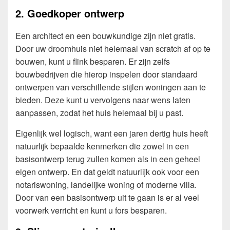
2. Goedkoper ontwerp
Een architect en een bouwkundige zijn niet gratis.
Door uw droomhuis niet helemaal van scratch af op te
bouwen, kunt u flink besparen. Er zijn zelfs
bouwbedrijven die hierop inspelen door standaard
ontwerpen van verschillende stijlen woningen aan te
bieden. Deze kunt u vervolgens naar wens laten
aanpassen, zodat het huis helemaal bij u past.
Eigenlijk wel logisch, want een jaren dertig huis heeft
natuurlijk bepaalde kenmerken die zowel in een
basisontwerp terug zullen komen als in een geheel
eigen ontwerp. En dat geldt natuurlijk ook voor een
notariswoning, landelijke woning of moderne villa.
Door van een basisontwerp uit te gaan is er al veel
voorwerk verricht en kunt u fors besparen.