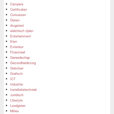
Campers
Certificaten
Cursussen
Dieren
drugstest
elektrisch rijden
Entertainment
Eten
Exterieur
Financieel
Gereedschap
Gezondheidszorg
Gietvloer
Grafisch
ICT
Industrie
Installatietechniek
Juridisch
Lifestyle
Loodgieter
Milieu