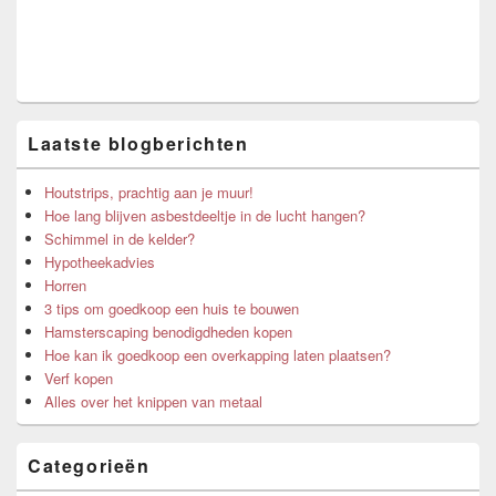
Laatste blogberichten
Houtstrips, prachtig aan je muur!
Hoe lang blijven asbestdeeltje in de lucht hangen?
Schimmel in de kelder?
Hypotheekadvies
Horren
3 tips om goedkoop een huis te bouwen
Hamsterscaping benodigdheden kopen
Hoe kan ik goedkoop een overkapping laten plaatsen?
Verf kopen
Alles over het knippen van metaal
Categorieën