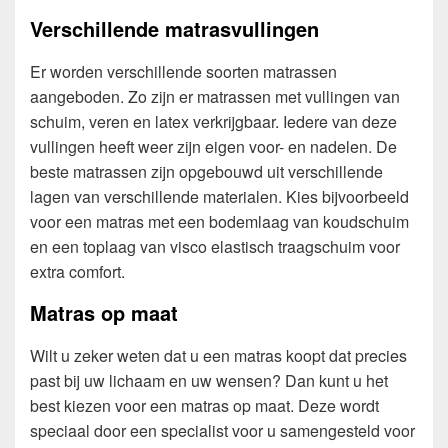
Verschillende matrasvullingen
Er worden verschillende soorten matrassen
aangeboden. Zo zijn er matrassen met vullingen van
schuim, veren en latex verkrijgbaar. Iedere van deze
vullingen heeft weer zijn eigen voor- en nadelen. De
beste matrassen zijn opgebouwd uit verschillende
lagen van verschillende materialen. Kies bijvoorbeeld
voor een matras met een bodemlaag van koudschuim
en een toplaag van visco elastisch traagschuim voor
extra comfort.
Matras op maat
Wilt u zeker weten dat u een matras koopt dat precies
past bij uw lichaam en uw wensen? Dan kunt u het
best kiezen voor een matras op maat. Deze wordt
speciaal door een specialist voor u samengesteld voor