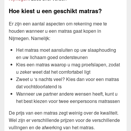
Hoe kiest u een geschikt matras?
Er zijn een aantal aspecten om rekening mee te
houden wanneer u een matras gaat kopen in
Nijmegen. Namelijk:
Het matras moet aansluiten op uw slaaphouding
en uw lichaam goed ondersteunen
Kies een matras waarop u mag proefslapen, zodat
u zeker weet dat het comfortabel ligt
Zweet u ‘s nachts veel? Kies dan voor een matras
dat vochtdoorlatend is
Wanneer uw partner andere wensen heeft, kunt u
het best kiezen voor twee eenpersoons matrassen
De prijs van een matras zegt weinig over de kwaliteit.
Wel zijn er verschillende prijzen voor de verschillende
vullingen en de afwerking van het matras.