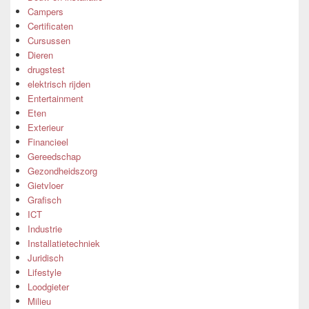
Campers
Certificaten
Cursussen
Dieren
drugstest
elektrisch rijden
Entertainment
Eten
Exterieur
Financieel
Gereedschap
Gezondheidszorg
Gietvloer
Grafisch
ICT
Industrie
Installatietechniek
Juridisch
Lifestyle
Loodgieter
Milieu