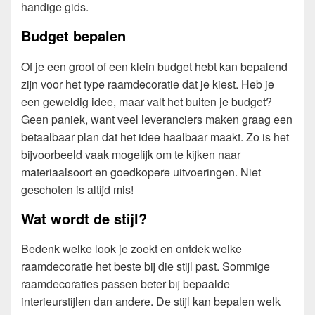
handige gids.
Budget bepalen
Of je een groot of een klein budget hebt kan bepalend
zijn voor het type raamdecoratie dat je kiest. Heb je
een geweldig idee, maar valt het buiten je budget?
Geen paniek, want veel leveranciers maken graag een
betaalbaar plan dat het idee haalbaar maakt. Zo is het
bijvoorbeeld vaak mogelijk om te kijken naar
materiaalsoort en goedkopere uitvoeringen. Niet
geschoten is altijd mis!
Wat wordt de stijl?
Bedenk welke look je zoekt en ontdek welke
raamdecoratie het beste bij die stijl past. Sommige
raamdecoraties passen beter bij bepaalde
interieurstijlen dan andere. De stijl kan bepalen welk