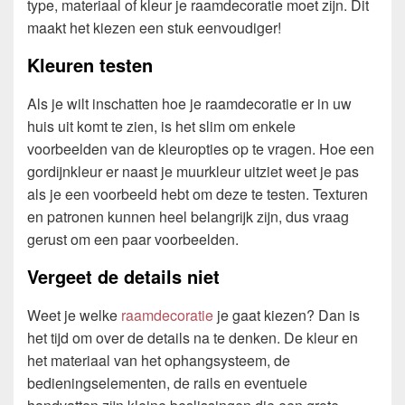
type, materiaal of kleur je raamdecoratie moet zijn. Dit
maakt het kiezen een stuk eenvoudiger!
Kleuren testen
Als je wilt inschatten hoe je raamdecoratie er in uw
huis uit komt te zien, is het slim om enkele
voorbeelden van de kleuropties op te vragen. Hoe een
gordijnkleur er naast je muurkleur uitziet weet je pas
als je een voorbeeld hebt om deze te testen. Texturen
en patronen kunnen heel belangrijk zijn, dus vraag
gerust om een paar voorbeelden.
Vergeet de details niet
Weet je welke
raamdecoratie
je gaat kiezen? Dan is
het tijd om over de details na te denken. De kleur en
het materiaal van het ophangsysteem, de
bedieningselementen, de rails en eventuele