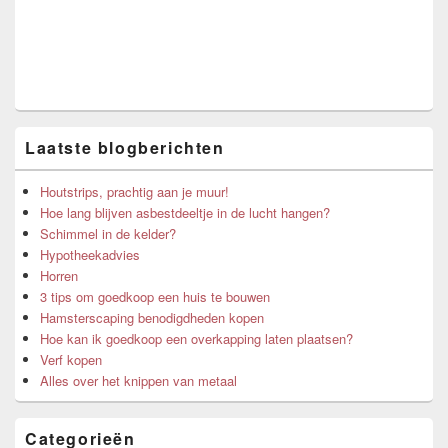
Area
Laatste blogberichten
Houtstrips, prachtig aan je muur!
Hoe lang blijven asbestdeeltje in de lucht hangen?
Schimmel in de kelder?
Hypotheekadvies
Horren
3 tips om goedkoop een huis te bouwen
Hamsterscaping benodigdheden kopen
Hoe kan ik goedkoop een overkapping laten plaatsen?
Verf kopen
Alles over het knippen van metaal
Categorieën