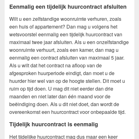
Eenmalig een tijdelijk huurcontract afsluiten
Wilt u een zelfstandige woonruimte verhuren, zoals
een huis of appartement? Dan mag u volgens het
wetsvoorstel eenmalig een tijdelijk huurcontract van
maximaal twee jaar afsluiten. Als u een onzelfstandige
woonruimte verhuurt, zoals een kamer, dan mag u
eenmalig een contract afsluiten van maximaal 5 jaar.
Als u wilt dat het contract na afloop van de
afgesproken huurperiode eindigt, dan moet u de
huurder hier wel van op de hoogte stellen. Dit moet u
ruim op tijd doen. U mag dit niet eerder dan drie
maanden en niet later dan één maand voor de
beëindiging doen. Als u dit niet doet, dan wordt de
overeenkomst een huurcontract voor onbepaalde tijd.
Tijdelijk huurcontract is eenmalig
Het tijdelijke huurcontract mag dus maar een keer