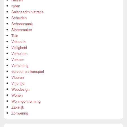
rijden
Salarisadministratie
Scheiden
Schoonmaak
Slotenmaker
Tuin
Vakantie
Veiligheid
Verhuizen
Verkeer
Verlichting
vervoer en transport
Vloeren
Vrije tijd
Webdesign
Wonen
Woningontruiming
Zakelijk
Zonwering