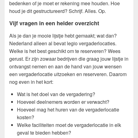
bedenken of je moet er rekening mee houden. Hoe
houd je dit gestructureerd? Schrijf. Alles. Op.
Vijf vragen in een helder overzicht
Als je dan je mooie lijstje hebt gemaakt; wat dan?
Nederland alleen al bevat legio vergaderlocaties.
Welke is het best geschikt om te reserveren? Wees
gerust. Er zijn zowaar bedrijven die graag jouw lijstje in
ontvangst nemen en aan de hand van jouw wensen
een vergaderlocatie uitzoeken en reserveren. Daarom
nog even in het kort:
Wat is het doel van de vergadering?
Hoeveel deelnemers worden er verwacht?
Hoeveel mag het huren van de vergaderlocatie
kosten?
Welke faciliteiten moet de vergaderlocatie in elk
geval te bieden hebben?