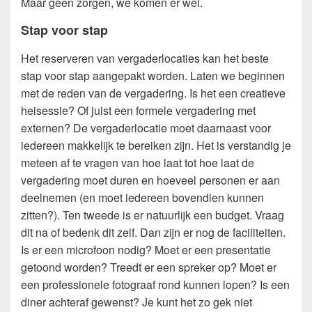
Maar geen zorgen, we komen er wel.
Stap voor stap
Het reserveren van vergaderlocaties kan het beste
stap voor stap aangepakt worden. Laten we beginnen
met de reden van de vergadering. Is het een creatieve
heisessie? Of juist een formele vergadering met
externen? De vergaderlocatie moet daarnaast voor
iedereen makkelijk te bereiken zijn. Het is verstandig je
meteen af te vragen van hoe laat tot hoe laat de
vergadering moet duren en hoeveel personen er aan
deelnemen (en moet iedereen bovendien kunnen
zitten?). Ten tweede is er natuurlijk een budget. Vraag
dit na of bedenk dit zelf. Dan zijn er nog de faciliteiten.
Is er een microfoon nodig? Moet er een presentatie
getoond worden? Treedt er een spreker op? Moet er
een professionele fotograaf rond kunnen lopen? Is een
diner achteraf gewenst? Je kunt het zo gek niet