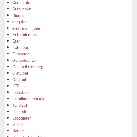
Certificaten
Cursussen
Dieren
drugstest
elektrisch rijden
Entertainment
Eten
Exterieur
Financieel
Gereedschap
Gezondheidszorg
Gietvloer
Grafisch
ICT
Industrie
Installatietechniek
Juridisch
Lifestyle
Loodgieter
Milieu
Natuur