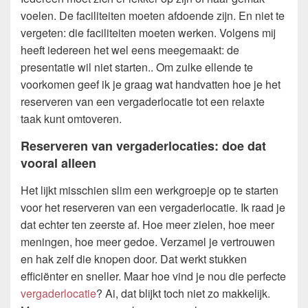
voelen. De faciliteiten moeten afdoende zijn. En niet te
vergeten: die faciliteiten moeten werken. Volgens mij
heeft iedereen het wel eens meegemaakt: de
presentatie wil niet starten.. Om zulke ellende te
voorkomen geef ik je graag wat handvatten hoe je het
reserveren van een vergaderlocatie tot een relaxte
taak kunt omtoveren.
Reserveren van vergaderlocaties: doe dat
vooral alleen
Het lijkt misschien slim een werkgroepje op te starten
voor het reserveren van een vergaderlocatie. Ik raad je
dat echter ten zeerste af. Hoe meer zielen, hoe meer
meningen, hoe meer gedoe. Verzamel je vertrouwen
en hak zelf die knopen door. Dat werkt stukken
efficiënter en sneller. Maar hoe vind je nou die perfecte
vergaderlocatie
? Ai, dat blijkt toch niet zo makkelijk.