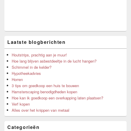
Laatste blogberichten
Houtstrips, prachtig aan je muur!
Hoe lang blijven asbestdeeltje in de lucht hangen?
Schimmel in de kelder?
Hypotheekadvies
Horren
3 tips om goedkoop een huis te bouwen
Hamsterscaping benodigdheden kopen
Hoe kan ik goedkoop een overkapping laten plaatsen?
Verf kopen
Alles over het knippen van metaal
Categorieën