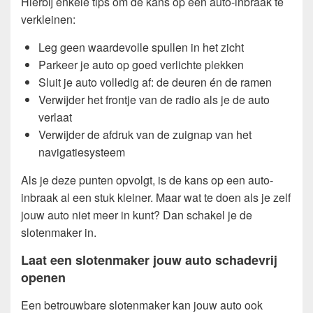
Hierbij enkele tips om de kans op een auto-inbraak te
verkleinen:
Leg geen waardevolle spullen in het zicht
Parkeer je auto op goed verlichte plekken
Sluit je auto volledig af: de deuren én de ramen
Verwijder het frontje van de radio als je de auto
verlaat
Verwijder de afdruk van de zuignap van het
navigatiesysteem
Als je deze punten opvolgt, is de kans op een auto-
inbraak al een stuk kleiner. Maar wat te doen als je zelf
jouw auto niet meer in kunt? Dan schakel je de
slotenmaker in.
Laat een slotenmaker jouw auto schadevrij
openen
Een betrouwbare slotenmaker kan jouw auto ook