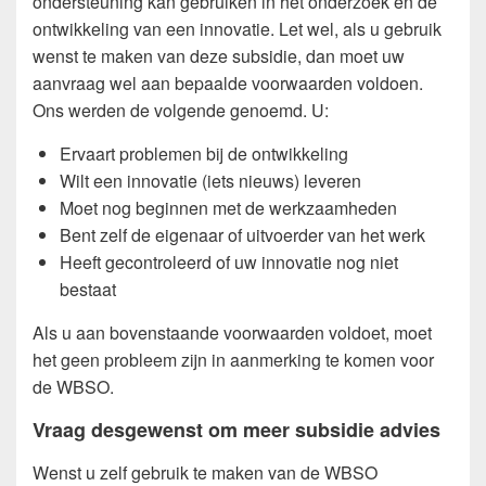
ondersteuning kan gebruiken in het onderzoek en de
ontwikkeling van een innovatie. Let wel, als u gebruik
wenst te maken van deze subsidie, dan moet uw
aanvraag wel aan bepaalde voorwaarden voldoen.
Ons werden de volgende genoemd. U:
Ervaart problemen bij de ontwikkeling
Wilt een innovatie (iets nieuws) leveren
Moet nog beginnen met de werkzaamheden
Bent zelf de eigenaar of uitvoerder van het werk
Heeft gecontroleerd of uw innovatie nog niet
bestaat
Als u aan bovenstaande voorwaarden voldoet, moet
het geen probleem zijn in aanmerking te komen voor
de WBSO.
Vraag desgewenst om meer subsidie advies
Wenst u zelf gebruik te maken van de WBSO