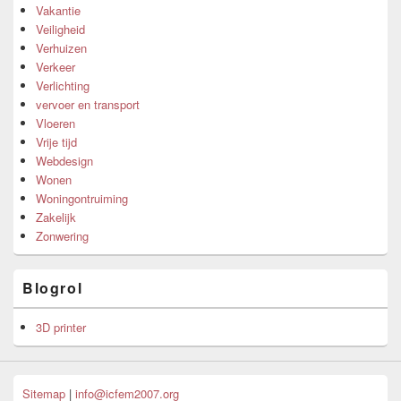
Vakantie
Veiligheid
Verhuizen
Verkeer
Verlichting
vervoer en transport
Vloeren
Vrije tijd
Webdesign
Wonen
Woningontruiming
Zakelijk
Zonwering
Blogrol
3D printer
Sitemap
|
info@icfem2007.org