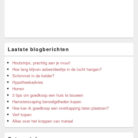
Area
Laatste blogberichten
Houtstrips, prachtig aan je muur!
Hoe lang blijven asbestdeeltje in de lucht hangen?
Schimmel in de kelder?
Hypotheekadvies
Horren
3 tips om goedkoop een huis te bouwen
Hamsterscaping benodigdheden kopen
Hoe kan ik goedkoop een overkapping laten plaatsen?
Verf kopen
Alles over het knippen van metaal